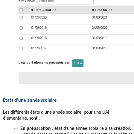
États d'une année scolaire
Les différents états d'une année scolaire, pour une UAI
élémentaire, sont :
⇨
En préparation
: état d'une année scolaire à sa création.