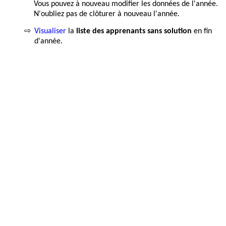
Vous pouvez à nouveau modifier les données de l'année.
N'oubliez pas de clôturer à nouveau l'année.
⇨
Visualiser
la
liste des apprenants sans solution
en fin
d'année.