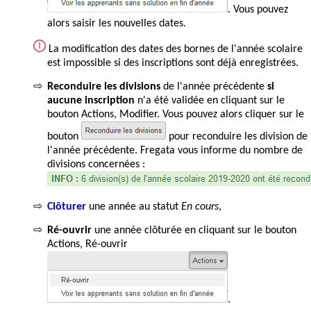
. Vous pouvez
alors saisir les nouvelles dates.
La m
odification des dates des bornes de l'année scolaire
est impossible si des inscriptions sont déjà enregistrées.
⇨
Reconduire les divisions
de l'année précédente
si
aucune inscription
n'a été validée en cliquant sur le
bouton Actions, Modifier. Vous pouvez alors cliquer sur le
bouton
pour reconduire les division de
l'année précédente. Fregata vous informe du nombre de
divisions concernées :
⇨
Clôturer
une année au statut
En cours
,
⇨
Ré-ouvrir
une année clôturée en cliquant sur le bouton
Actions, Ré-ouvrir
.