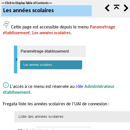
<<
Click to Display Table of Contents
>>
Les années scolaires
Cette page est accessible depuis le menu
Paramétrage
établissement
,
Les années scolaires
.
L'accès à ce menu est réservée au
rôle
Administrateur
établissement
.
Fregata liste les années scolaires de l'UAI de connexion :