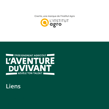
Liens
Actualités
Mentions légales