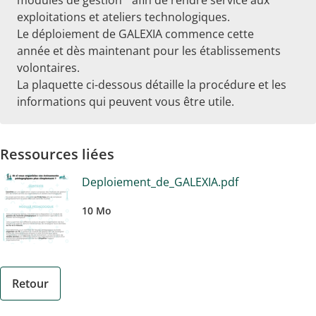
exploitations et ateliers technologiques.
Le déploiement de GALEXIA commence cette
année et dès maintenant pour les établissements
volontaires.
La plaquette ci-dessous détaille la procédure et les
informations qui peuvent vous être utile.
Ressources liées
Deploiement_de_GALEXIA.pdf
10 Mo
Retour