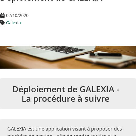
02/10/2020
Galexia
Déploiement de GALEXIA -
La procédure à suivre
GALEXIA est une application visant à proposer des
modules de gestion afin de rendre service aux