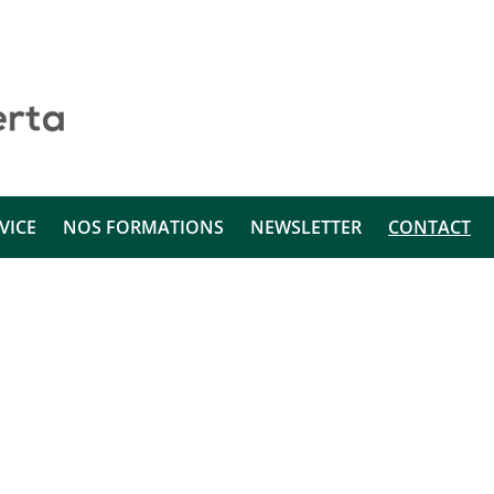
VICE
NOS FORMATIONS
NEWSLETTER
CONTACT