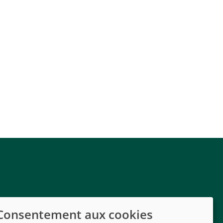
Consentement aux cookies