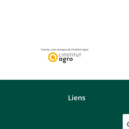
Liens
Actualités
Mentions légales
Rechercher