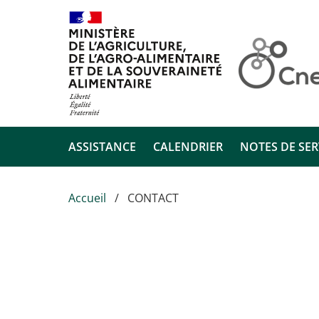
Aller au contenu principal
ASSISTANCE
CALENDRIER
NOTES DE SER
Accueil
CONTACT