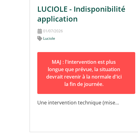
LUCIOLE - Indisponibilité
application
01/07/2026
Luciole
MAJ : l'intervention est plus
longue que prévue, la situation
devrait revenir à la normale d'ici
la fin de journée.
Une intervention technique (mise…