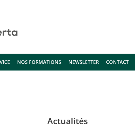
VICE
NOS FORMATIONS
NEWSLETTER
CONTACT
Actualités