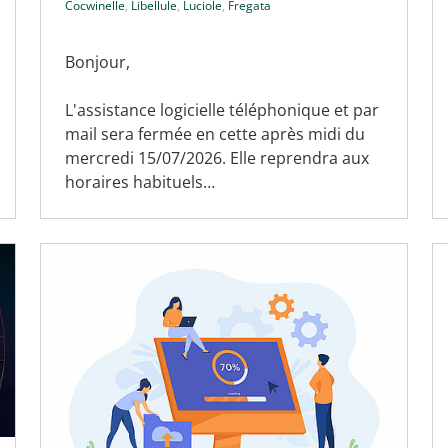
Cocwinelle
,
Libellule
,
Luciole
,
Fregata
Bonjour,
L'assistance logicielle téléphonique et par
mail sera fermée en cette après midi du
mercredi 15/07/2026. Elle reprendra aux
horaires habituels…