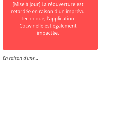
[Mise à jour] La réouverture est
retardée en raison d'un imprévu
technique, l'application
Cocwinelle est également
impactée.
En raison d'une…