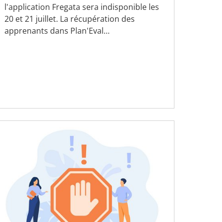
l'application Fregata sera indisponible les
20 et 21 juillet. La récupération des
apprenants dans Plan'Eval…