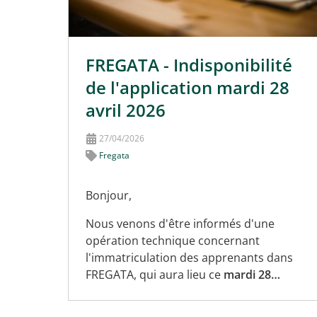
FREGATA - Indisponibilité
de l'application mardi 28
avril 2026
27/04/2026
Fregata
Bonjour,
Nous venons d'être informés d'une
opération technique concernant
l'immatriculation des apprenants dans
FREGATA, qui aura lieu ce
mardi 28…