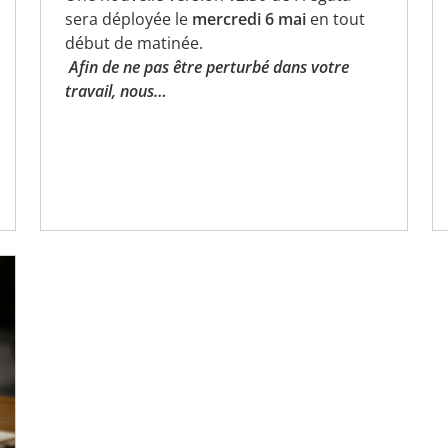
sera déployée le
mercredi
6 mai
en tout
début de matinée.
Afin de ne pas être perturbé dans votre
travail, nous…