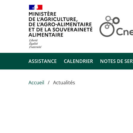
Aller au contenu principal
ASSISTANCE
CALENDRIER
NOTES DE SER
Accueil
Actualités