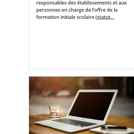
responsables des établissements et aux
personnes en charge de l’offre de la
formation initiale scolaire (
statut…