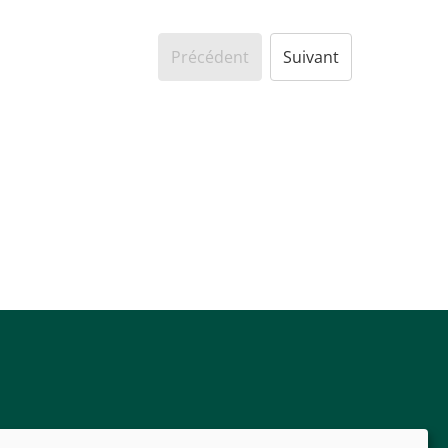
Précédent
Suivant