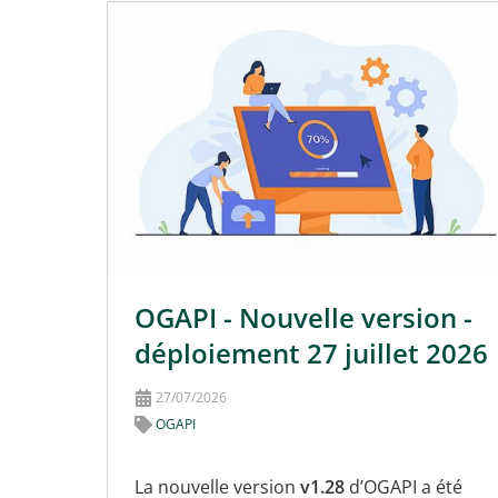
OGAPI - Nouvelle version -
déploiement 27 juillet 2026
27/07/2026
OGAPI
La nouvelle version
v1.28
d’OGAPI a été