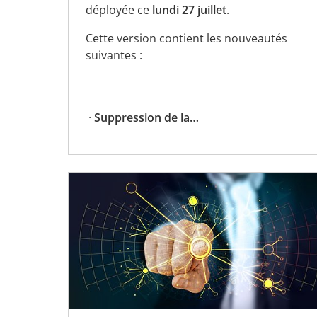
déployée ce
lundi 27 juillet
.
Cette version contient les nouveautés
suivantes :
·
Suppression de la…