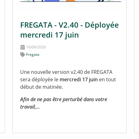
FREGATA - V2.40 - Déployée
mercredi 17 juin
16/06/2026
Fregata
Une nouvelle version v2.40 de FREGATA
sera déployée le
mercredi 17 juin
en tout
début de matinée.
Afin de ne pas être perturbé dans votre
travail,…