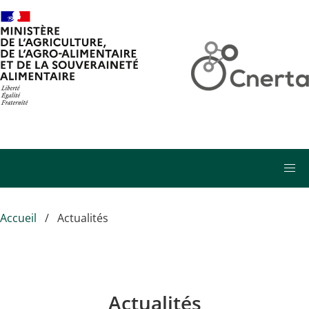
Aller au contenu principal
Accueil
Actualités
Actualités