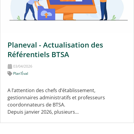
Planeval - Actualisation des
Référentiels BTSA
03/04/2026
Plan'Éval
A l’attention des chefs d’établissement,
gestionnaires administratifs et professeurs
coordonnateurs de BTSA.
Depuis janvier 2026, plusieurs…