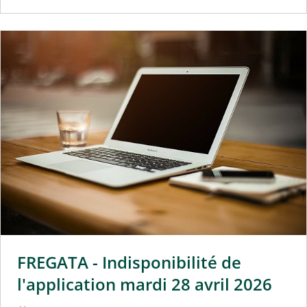
FREGATA - Indisponibilité de
l'application mardi 28 avril 2026