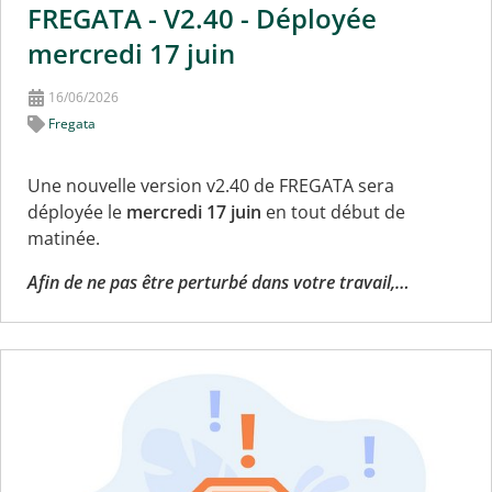
FREGATA - V2.40 - Déployée
mercredi 17 juin
16/06/2026
Fregata
Une nouvelle version v2.40 de FREGATA sera
déployée le
mercredi 17 juin
en tout début de
matinée.
Afin de ne pas être perturbé dans votre travail,…