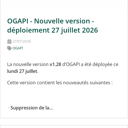
OGAPI - Nouvelle version -
déploiement 27 juillet 2026
27/07/2026
OGAPI
La nouvelle version
v1.28
d’OGAPI a été déployée ce
lundi 27 juillet
.
Cette version contient les nouveautés suivantes :
·
Suppression de la…