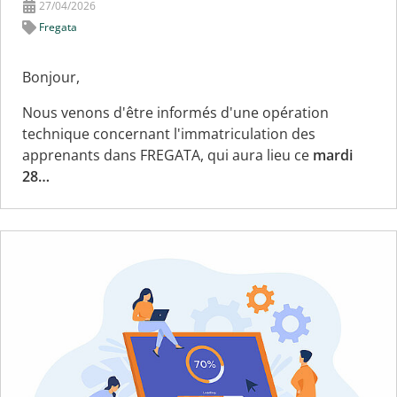
27/04/2026
Fregata
Bonjour,
Nous venons d'être informés d'une opération
technique concernant l'immatriculation des
apprenants dans FREGATA, qui aura lieu ce
mardi
28…