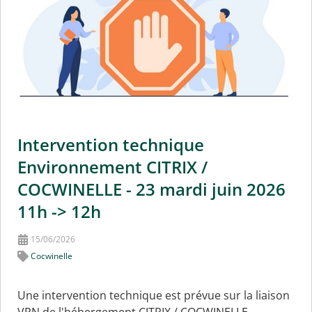
Intervention technique
Environnement CITRIX /
COCWINELLE - 23 mardi juin 2026
11h -> 12h
15/06/2026
Cocwinelle
Une intervention technique est prévue sur la liaison
VPN de l'hébergement CITRIX / COCWINELLE.