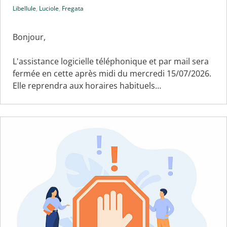
Libellule
,
Luciole
,
Fregata
Bonjour,
L'assistance logicielle téléphonique et par mail sera
fermée en cette après midi du mercredi 15/07/2026.
Elle reprendra aux horaires habituels…