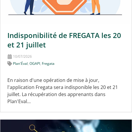
Indisponibilité de FREGATA les 20
et 21 juillet
10/07/2026
Plan'Éval
,
OGAPI
,
Fregata
En raison d'une opération de mise à jour,
l'application Fregata sera indisponible les 20 et 21
juillet. La récupération des apprenants dans
Plan'Eval…