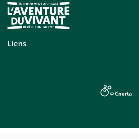
Liens
Actualités
Mentions légales
Rechercher