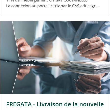
La connexion au portail citrix par le CAS educagri…
FREGATA - Livraison de la nouvelle