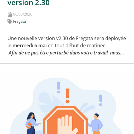
version 2.30
06/05/2026
Fregata
Une nouvelle version v2.30 de Fregata sera déployée
le
mercredi
6 mai
en tout début de matinée.
Afin de ne pas être perturbé dans votre travail, nous…