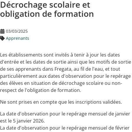
Décrochage scolaire et
obligation de formation
03/03/2025
Apprenants
Les établissements sont invités à tenir à jour les dates
d'entrée et les dates de sortie ainsi que les motifs de sortie
de ses apprenants dans Fregata, au fil de l'eau, et tout
particulièrement aux dates d'observation pour le repérage
des élèves en situation de décrochage scolaire ou non-
respect de l'obligation de formation.
Ne sont prises en compte que les inscriptions validées.
La date d'observation pour le repérage mensuel de janvier
est le 5 janvier 2026.
La date d'observation pour le repérage mensuel de février