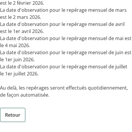
est le 2 février 2026.
La date d'observation pour le repérage mensuel de mars
est le 2 mars 2026.
La date d'observation pour le repérage mensuel de avril
est le 1er avril 2026.
La date d'observation pour le repérage mensuel de mai est
le 4 mai 2026.
La date d'observation pour le repérage mensuel de juin est
le 1er juin 2026.
La date d'observation pour le repérage mensuel de juillet
le 1er juillet 2026.
Au delà, les repérages seront effectués quotidiennement,
de façon automatisée.
Retour