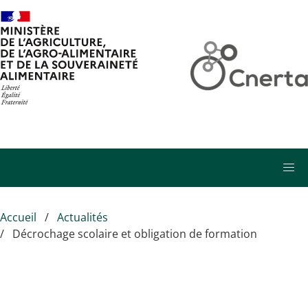
Aller au contenu principal
Accueil
Actualités
Décrochage scolaire et obligation de formation