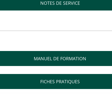
NOTES DE SERVICE
MANUEL DE FORMATION
D (Mars 2014)
FICHES PRATIQUES