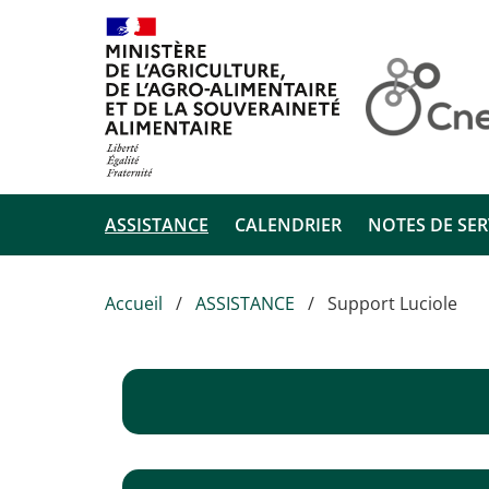
Aller au contenu principal
ASSISTANCE
CALENDRIER
NOTES DE SER
Accueil
ASSISTANCE
Support Luciole