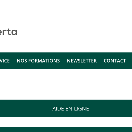
VICE
NOS FORMATIONS
NEWSLETTER
CONTACT
AIDE EN LIGNE