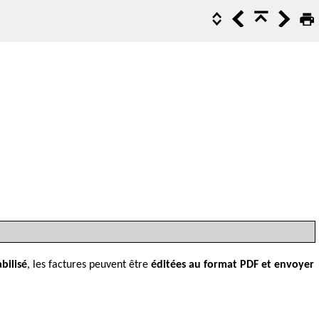
bilisé
, les factures peuvent être
éditées au format PDF et envoyer